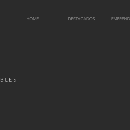
HOME
DESTACADOS
EMPREND
IBLES