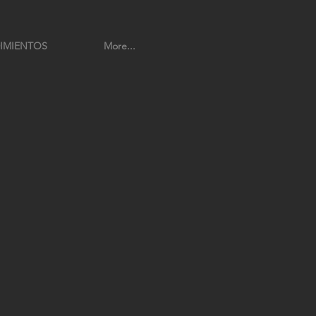
IMIENTOS
More...