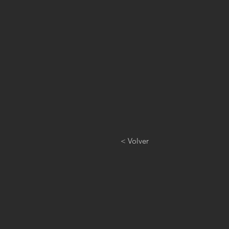
< Volver