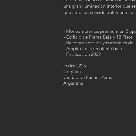
una gran iluminación interior que s
que amplían considerablemente la p
- Monoambientes premium en 2 tip
- Edificio de Planta Baja y 12 Pisos
- Balcones amplios y materiales de 
- Amplio local en planta baja
- Finalización 2022
Freire 2225
Coghlan
Ciudad de Buenos Aires
Argentina