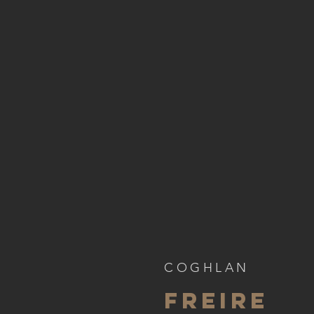
COGHLAN
FREIRe